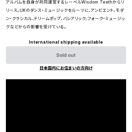
アルバムを自身が共同運営するレーベルWisdom Teethからリ
リース。UKのダンス・ミュージックをルーツに、アンビエント、モダ
ン・クラシカル、ドリームポップ、バレアリック、フォーク・ミュージッ
クなどからの影響を受けている。
International shipping available
Sold out
日本国内にお住まいの方向け