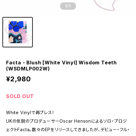
1
/1
Facta - Blush [White Vinyl] Wisdom Teeth
(WSDMLP002W)
¥2,980
SOLD OUT
White Vinylで再プレス！
UKの気鋭のプロデューサーOscar Hensonによるソロ・プロジ
ェクトFacta。数々のEPをリリースしてきましたが、デビュー・フル・