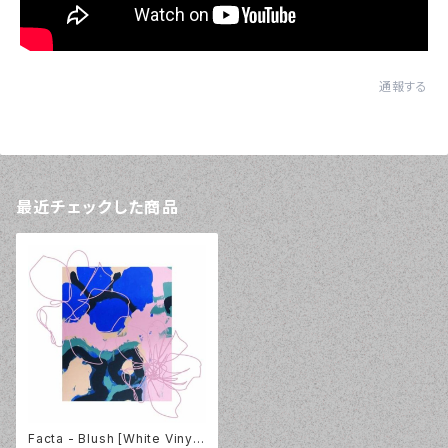
通報する
最近チェックした商品
Facta - Blush [White Vinyl]