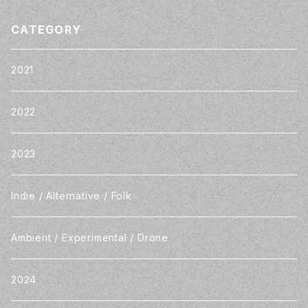
CATEGORY
2021
2022
2023
Indie / Alternative / Folk
Ambient / Experimental / Drone
2024