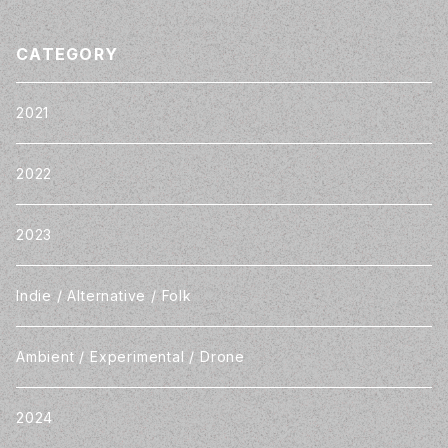
CATEGORY
2021
2022
2023
Indie / Alternative / Folk
Ambient / Experimental / Drone
2024