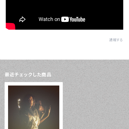
通報する
最近チェックした商品