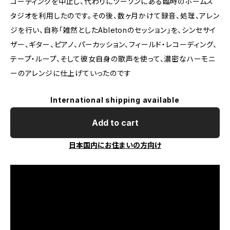
コーディングを中止し、代わりにツーソンにある臨時のホームス
タジオを利用したのです。その後、数ヶ月かけて録音、処理、アレン
ジを行い、自称「雑然としたAbletonのセッション」を、シンセサイ
ザー、ギター、ピアノ、パーカッション、フィールド・レコーディング、
テープ・ループ、そして彼女自身の歌声を使って、濃密なハーモニ
ーのアレンジに仕上げていったのです
International shipping available
Add to cart
日本国内にお住まいの方向け