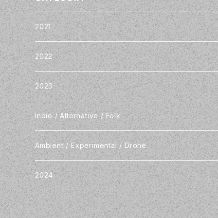
2021
2022
2023
Indie / Alternative / Folk
Ambient / Experimental / Drone
2024