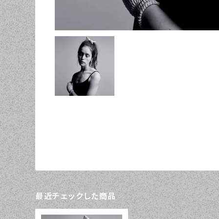
最近チェックした商品