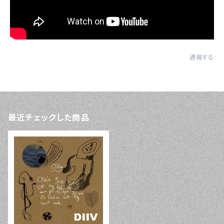
通報する
最近チェックした商品