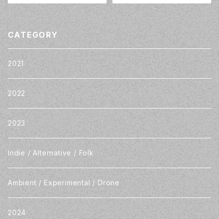
1
CATEGORY
2021
2022
2023
Indie / Alternative / Folk
Ambient / Experimental / Drone
2024