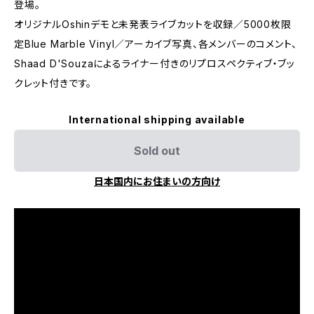
登場。
オリジナルOshinデモと未発表ライブカットを収録／5000枚限
定Blue Marble Vinyl／アーカイブ写真、各メンバーのコメント、
Shaad D'Souzaによるライナー付きのリプロスペクティブ・ブッ
クレット付きです。
International shipping available
Sold out
日本国内にお住まいの方向け