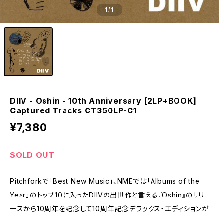
1
/1
DIIV - Oshin - 10th Anniversary [2LP+BOOK]
Captured Tracks CT350LP-C1
¥7,380
SOLD OUT
Pitchforkで「Best New Music」、NMEでは「Albums of the
Year」のトップ10に入ったDIIVの出世作と言える『Oshin』のリリ
ースから10周年を記念して10周年記念デラックス・エディションが