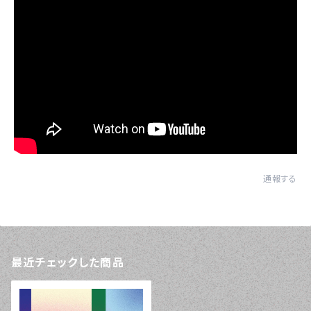
通報する
最近チェックした商品