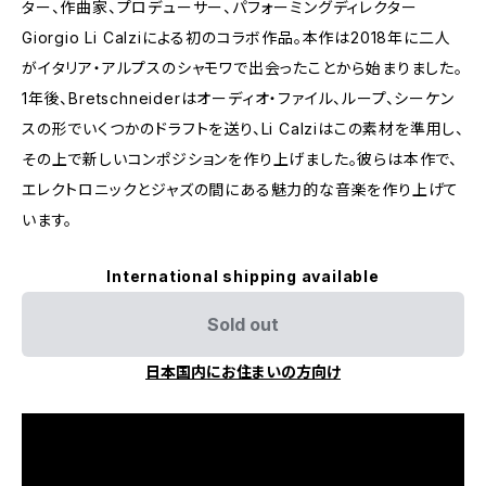
ター、作曲家、プロデューサー、パフォーミングディレクター
Giorgio Li Calziによる初のコラボ作品。本作は2018年に二人
がイタリア・アルプスのシャモワで出会ったことから始まりました。
1年後、Bretschneiderはオーディオ・ファイル、ループ、シーケン
スの形でいくつかのドラフトを送り、Li Calziはこの素材を準用し、
その上で新しいコンポジションを作り上げました。彼らは本作で、
エレクトロニックとジャズの間にある魅力的な音楽を作り上げて
います。
International shipping available
Sold out
日本国内にお住まいの方向け