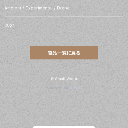
Ambient / Experimental / Drone
2024
商品一覧に戻る
© Small World
Powered by