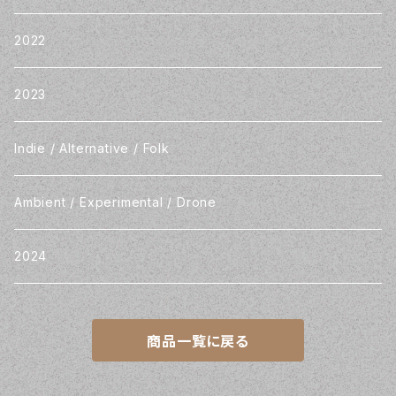
2022
2023
Indie / Alternative / Folk
Ambient / Experimental / Drone
2024
商品一覧に戻る