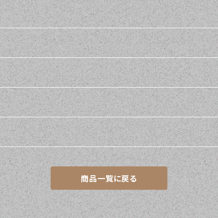
商品一覧に戻る