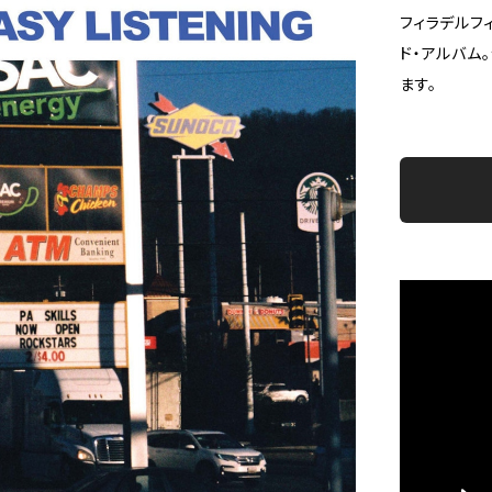
フィラデルフィ
ド・アルバム
ます。