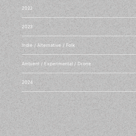
2022
2023
Indie / Alternative / Folk
Ambient / Experimental / Drone
2024