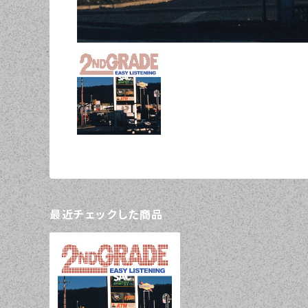
最近チェックした商品