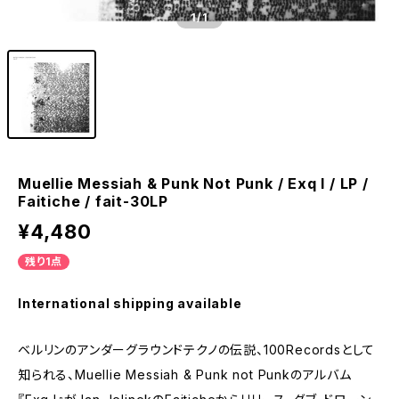
1
/1
Muellie Messiah & Punk Not Punk / Exq I / LP /
Faitiche / fait-30LP
¥4,480
残り1点
International shipping available
ベルリンのアンダーグラウンドテクノの伝説、100Recordsとして
知られる、Muellie Messiah & Punk not Punkのアルバム