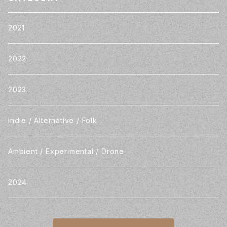
2021
2022
2023
Indie / Alternative / Folk
Ambient / Experimental / Drone
2024